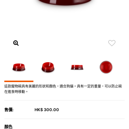
這款寵物碗具有美麗的形狀和顏色，適合狗貓。具有一定的重量，可以防止碗
在進食時移動。
售價:
HK$ 300.00
顏色