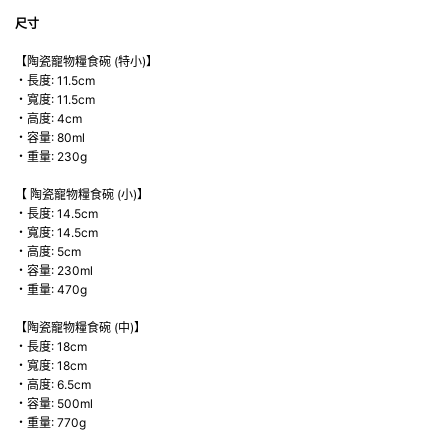
尺寸
【陶瓷寵物糧食碗 (特小)】
・長度: 11.5cm
・寬度: 11.5cm
・高度: 4cm
・容量: 80ml
・重量: 230g
【 陶瓷寵物糧食碗 (小)】
・長度: 14.5cm
・寬度: 14.5cm
・高度: 5cm
・容量: 230ml
・重量: 470g
【陶瓷寵物糧食碗 (中)】
・長度: 18cm
・寬度: 18cm
・高度: 6.5cm
・容量: 500ml
・重量: 770g