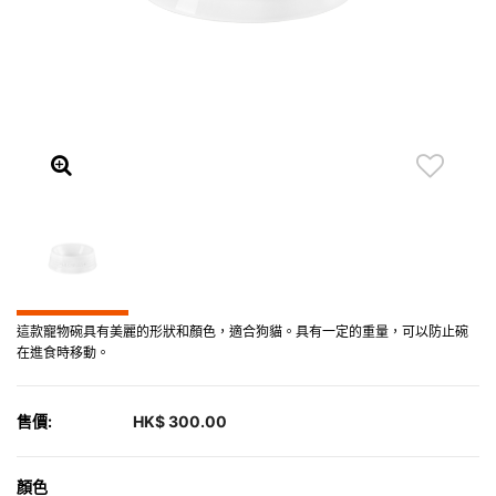
這款寵物碗具有美麗的形狀和顏色，適合狗貓。具有一定的重量，可以防止碗
在進食時移動。
售價:
HK$ 300.00
顏色