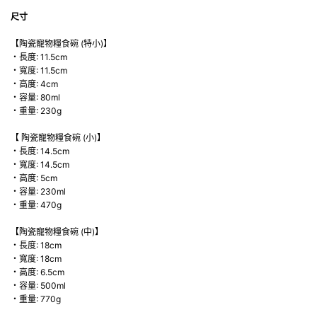
尺寸
【陶瓷寵物糧食碗 (特小)】
・長度: 11.5cm
・寬度: 11.5cm
・高度: 4cm
・容量: 80ml
・重量: 230g
【 陶瓷寵物糧食碗 (小)】
・長度: 14.5cm
・寬度: 14.5cm
・高度: 5cm
・容量: 230ml
・重量: 470g
【陶瓷寵物糧食碗 (中)】
・長度: 18cm
・寬度: 18cm
・高度: 6.5cm
・容量: 500ml
・重量: 770g