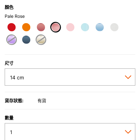
顏色
Pale Rose
selected
尺寸
貨存狀態:
有貨
數量