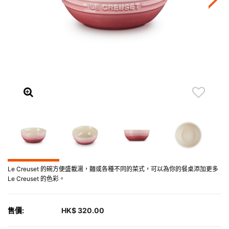
Le Creuset 的碗方便盛載湯，麵或各種不同的菜式，可以為你的餐桌添加更多
Le Creuset 的色彩。
售價:
HK$ 320.00