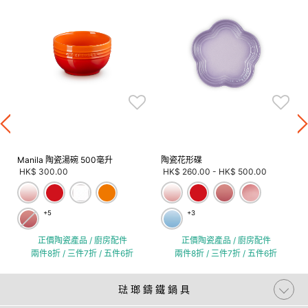
Manila 陶瓷湯碗 500毫升
陶瓷花形碟
HK$ 300.00
HK$ 260.00
-
HK$ 500.00
+5
+3
正價陶瓷產品 / 廚房配件
正價陶瓷產品 / 廚房配件
兩件8折 / 三件7折 / 五件6折
兩件8折 / 三件7折 / 五件6折
琺 瑯 鑄 鐵 鍋 具