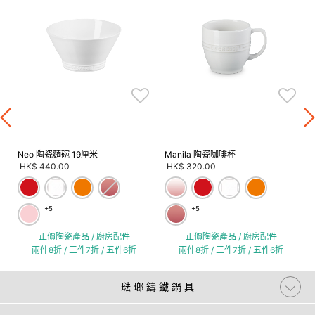
Neo 陶瓷麵碗 19厘米
Manila 陶瓷咖啡杯
HK$ 440.00
HK$ 320.00
+5
+5
正價陶瓷產品 / 廚房配件
正價陶瓷產品 / 廚房配件
兩件8折 / 三件7折 / 五件6折
兩件8折 / 三件7折 / 五件6折
琺 瑯 鑄 鐵 鍋 具