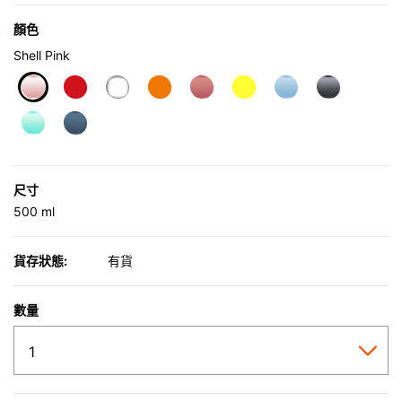
顏色
Shell Pink
selected
尺寸
500 ml
貨存狀態:
有貨
數量