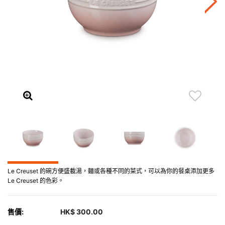
Le Creuset 的碗方便盛載湯，麵或各種不同的菜式，可以為你的餐桌添加更多
Le Creuset 的色彩。
售價:
HK$ 300.00