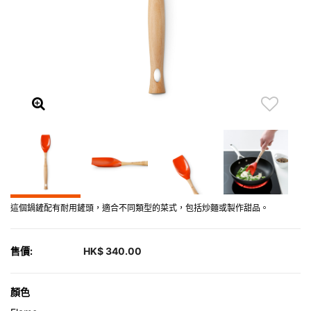
這個鍋鏟配有耐用鏟頭，適合不同類型的菜式，包括炒麵或製作甜品。
售價:
HK$ 340.00
顏色