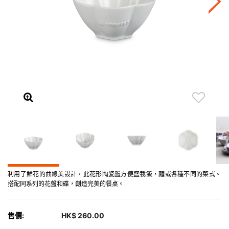
利用了鮮花的曲線美設計，此花形陶瓷盤方便盛載飯，麵或各種不同的菜式。
搭配同系列的花盤和碟，創造完美的餐桌。
售價:
HK$ 260.00