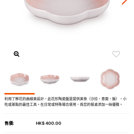
利用了鮮花的曲線美設計，此花形陶瓷盤是提供美食（沙拉，意面，飯），小
吃或茶點的最佳工具。在日常或特殊場合使用，爲您的餐桌添加一絲優雅。
售價:
HK$ 400.00