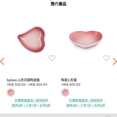
推介產品
Sphere 心形花瓣陶瓷盤
陶瓷心形盤
HK$ 320.00
-
HK$ 400.00
HK$ 400.00
正價陶瓷產品 / 廚房配件
正價陶瓷產品 / 廚房配件
兩件8折 / 三件7折 / 五件6折
兩件8折 / 三件7折 / 五件6折