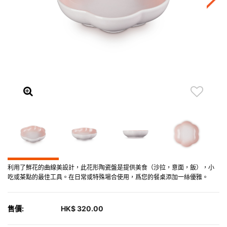
利用了鮮花的曲線美設計，此花形陶瓷盤是提供美食（沙拉，意面，飯），小
吃或茶點的最佳工具。在日常或特殊場合使用，爲您的餐桌添加一絲優雅。
售價:
HK$ 320.00