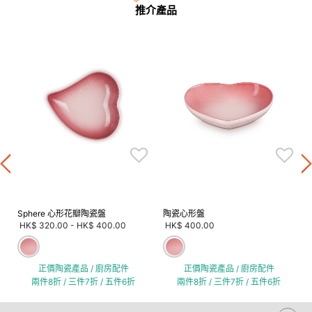
推介產品
Sphere 心形花瓣陶瓷盤
陶瓷心形盤
HK$ 320.00
-
HK$ 400.00
HK$ 400.00
正價陶瓷產品 / 廚房配件
正價陶瓷產品 / 廚房配件
兩件8折 / 三件7折 / 五件6折
兩件8折 / 三件7折 / 五件6折