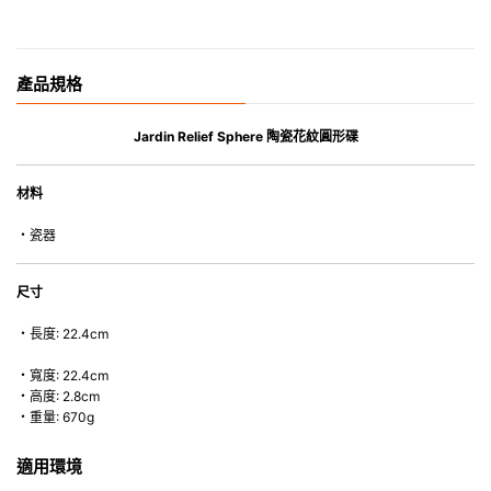
產品規格
Jardin Relief Sphere 陶瓷花紋圓形碟
材料
・瓷器
尺寸
・長度: 22.4cm
・寬度: 22.4cm
・高度: 2.8cm
・重量: 670g
適用環境