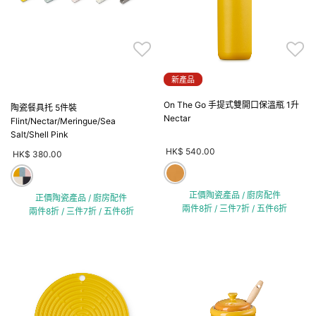
新產品
On The Go 手提式雙開口保溫瓶 1升
陶瓷餐具托 5件裝
Nectar
Flint/Nectar/Meringue/Sea
Salt/Shell Pink
HK$ 540.00
HK$ 380.00
正價陶瓷產品 / 廚房配件
正價陶瓷產品 / 廚房配件
兩件8折 / 三件7折 / 五件6折
兩件8折 / 三件7折 / 五件6折