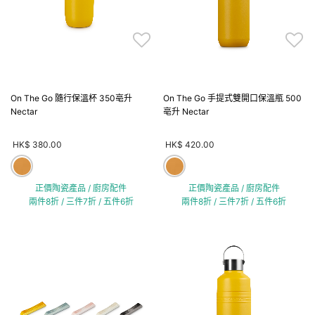
On The Go 隨行保溫杯 350亳升
On The Go 手提式雙開口保溫瓶 500
Nectar
亳升 Nectar
HK$ 380.00
HK$ 420.00
正價陶瓷產品 / 廚房配件
正價陶瓷產品 / 廚房配件
兩件8折 / 三件7折 / 五件6折
兩件8折 / 三件7折 / 五件6折