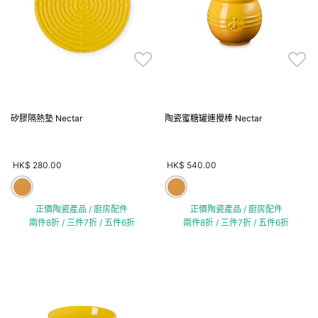
矽膠隔熱墊 Nectar
陶瓷蜜糖罐連攪棒 Nectar
HK$ 280.00
HK$ 540.00
正價陶瓷產品 / 廚房配件
正價陶瓷產品 / 廚房配件
兩件8折 / 三件7折 / 五件6折
兩件8折 / 三件7折 / 五件6折