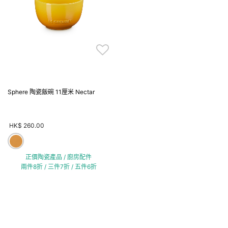
Sphere 陶瓷飯碗 11厘米 Nectar
HK$ 260.00
正價陶瓷產品 / 廚房配件
兩件8折 / 三件7折 / 五件6折