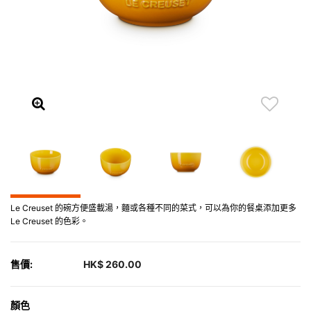
Le Creuset 的碗方便盛載湯，麵或各種不同的菜式，可以為你的餐桌添加更多
Le Creuset 的色彩。
售價:
HK$ 260.00
顏色