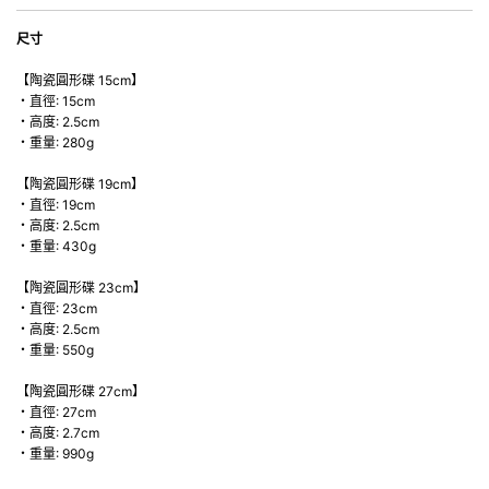
尺寸
【陶瓷圓形碟 15cm】
・直徑: 15cm
・高度: 2.5cm
・重量: 280g
【陶瓷圓形碟 19cm】
・直徑: 19cm
・高度: 2.5cm
・重量: 430g
【陶瓷圓形碟 23cm】
・直徑: 23cm
・高度: 2.5cm
・重量: 550g
【陶瓷圓形碟 27cm】
・直徑: 27cm
・高度: 2.7cm
・重量: 990g