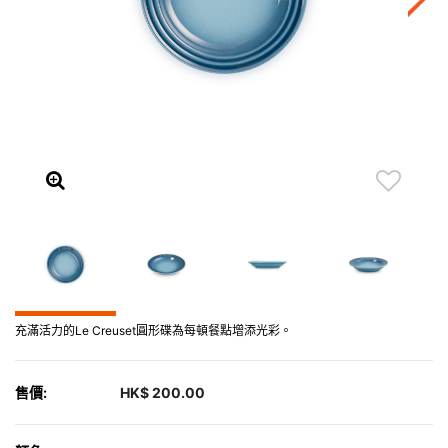
充滿活力的Le Creuset圓形碟為每頓餐點增添光彩。
售價:
HK$ 200.00