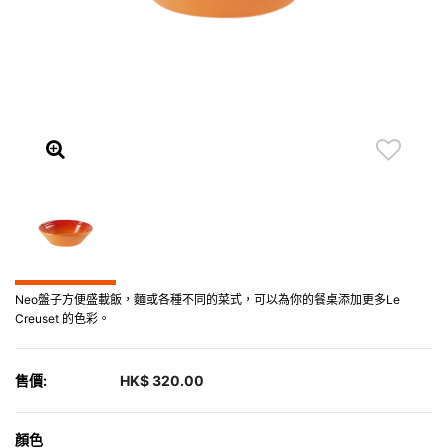
Neo盤子方便盛載飯，麵或各種不同的菜式，可以為你的餐桌添加更多Le
Creuset 的色彩。
售價:
HK$ 320.00
顏色