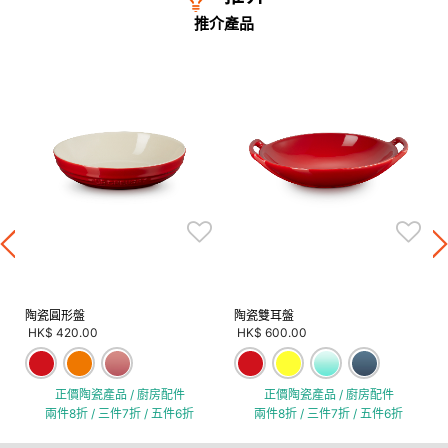
推介產品
陶瓷圓形盤
陶瓷雙耳盤
HK$ 420.00
HK$ 600.00
正價陶瓷產品 / 廚房配件
正價陶瓷產品 / 廚房配件
兩件8折 / 三件7折 / 五件6折
兩件8折 / 三件7折 / 五件6折