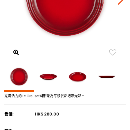
充滿活力的Le Creuset圓形碟為每頓餐點增添光彩。
售價:
HK$ 280.00