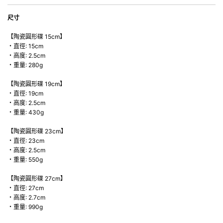
尺寸
【陶瓷圓形碟 15cm】
・直徑: 15cm
・高度: 2.5cm
・重量: 280g
【陶瓷圓形碟 19cm】
・直徑: 19cm
・高度: 2.5cm
・重量: 430g
【陶瓷圓形碟 23cm】
・直徑: 23cm
・高度: 2.5cm
・重量: 550g
【陶瓷圓形碟 27cm】
・直徑: 27cm
・高度: 2.7cm
・重量: 990g