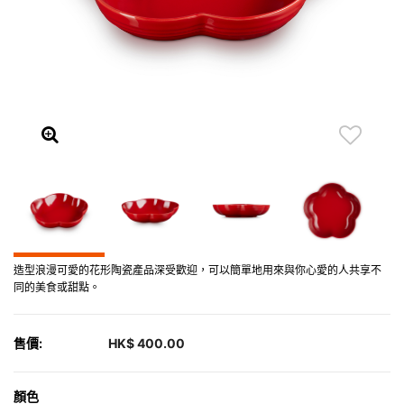
造型浪漫可愛的花形陶瓷產品深受歡迎，可以簡單地用來與你心愛的人共享不
同的美食或甜點。
售價:
HK$ 400.00
顏色