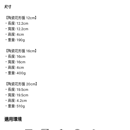
尺寸
【陶瓷花形盤 12cm】
・長度: 12.2cm
・寬度: 12.2cm
・高度: 4cm
・重量: 190g
【陶瓷花形盤 16cm】
・長度: 16cm
・寬度: 16cm
・高度: 4cm
・重量: 400g
【陶瓷花形盤 20cm】
・長度: 19.5cm
・寬度: 19.5cm
・高度: 4.2cm
・重量: 510g
適用環境