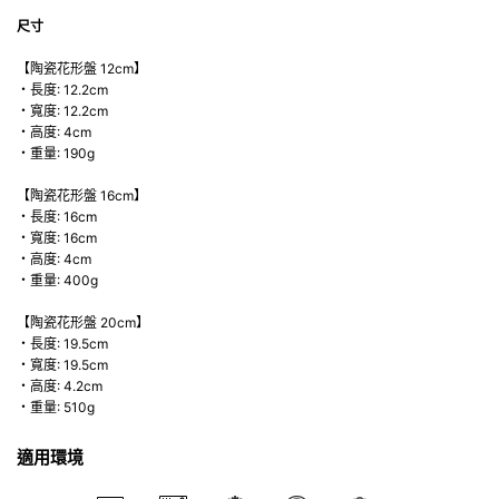
尺寸
【陶瓷花形盤 12cm】
・長度: 12.2cm
・寬度: 12.2cm
・高度: 4cm
・重量: 190g
【陶瓷花形盤 16cm】
・長度: 16cm
・寬度: 16cm
・高度: 4cm
・重量: 400g
【陶瓷花形盤 20cm】
・長度: 19.5cm
・寬度: 19.5cm
・高度: 4.2cm
・重量: 510g
適用環境