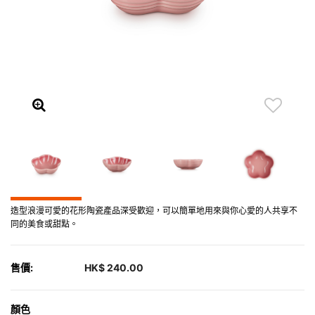
造型浪漫可愛的花形陶瓷產品深受歡迎，可以簡單地用來與你心愛的人共享不
同的美食或甜點。
售價:
HK$ 240.00
顏色