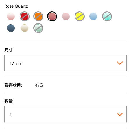
Rose Quartz
selected
尺寸
貨存狀態:
有貨
數量