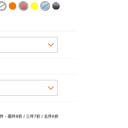
 - 兩件8折 / 三件7折 / 五件6折