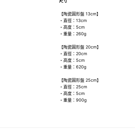
尺寸
【陶瓷圓形盤 13cm】
・直徑：13cm
・高度：5cm
・重量：260g
【陶瓷圓形盤 20cm】
・直徑：20cm
・高度：5cm
・重量：620g
【陶瓷圓形盤 25cm】
・直徑：25cm
・高度：5cm
・重量：900g