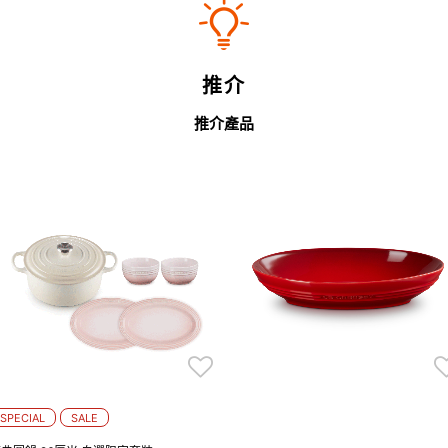
推介
推介產品
SPECIAL
SALE