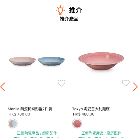
推介
推介產品
Manila 陶瓷橢圓形盤2件裝
Tokyo 陶瓷意大利麵碗
HK$ 700.00
HK$ 480.00
正價陶瓷產品 / 廚房配件
正價陶瓷產品 / 廚房配件