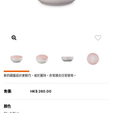
新的圓盤設計更輕巧，易於握持。非常適合日常使用。
售價:
HK$ 260.00
顏色