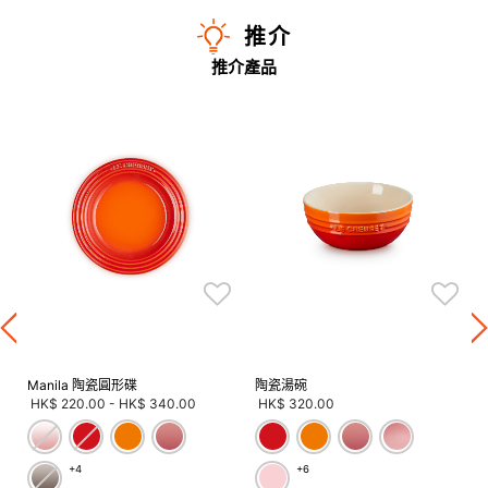
推介
推介產品
Manila 陶瓷圓形碟
陶瓷湯碗
HK$ 220.00
-
HK$ 340.00
HK$ 320.00
+4
+6