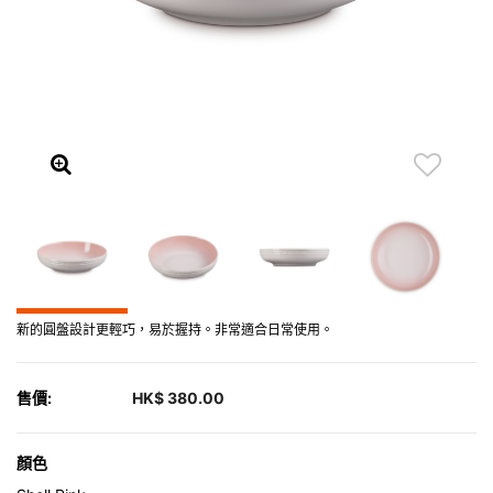
新的圓盤設計更輕巧，易於握持。非常適合日常使用。
售價:
HK$ 380.00
顏色